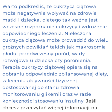
Warto podkreślić, że cukrzyca ciążowa
może negatywnie wpływać na zdrowie
matki i dziecka, dlatego tak ważne jest
wczesne rozpoznanie cukrzycy i wdrożenie
odpowiedniego leczenia. Nieleczona
cukrzyca ciążowa może prowadzić do wielu
groźnych powikłań takich jak makrosomia
płodu, przedwczesny poród, wady
rozwojowe u dziecka czy poronienia.
Terapia cukrzycy ciążowej opiera się na
dobraniu odpowiednio zbilansowanej diety,
zaleceniu aktywności fizycznej
dostosowanej do stanu zdrowia,
monitorowaniu glikemii oraz w razie
konieczności stosowaniu insuliny.
Jeśli
chcesz przeczytać więcej informacji na