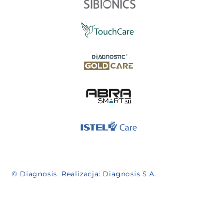
© Diagnosis. Realizacja:
Diagnosis S.A.