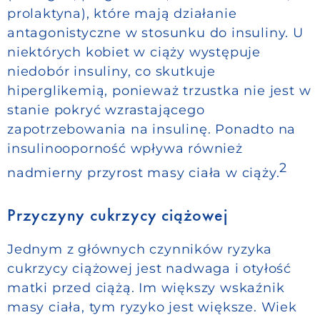
prolaktyna), które mają działanie
antagonistyczne w stosunku do insuliny. U
niektórych kobiet w ciąży występuje
niedobór insuliny, co skutkuje
hiperglikemią, ponieważ trzustka nie jest w
stanie pokryć wzrastającego
zapotrzebowania na insulinę. Ponadto na
insulinooporność wpływa również
2
nadmierny przyrost masy ciała w ciąży.
Przyczyny cukrzycy ciążowej
Jednym z głównych czynników ryzyka
cukrzycy ciążowej jest nadwaga i otyłość
matki przed ciążą. Im większy wskaźnik
masy ciała, tym ryzyko jest większe. Wiek