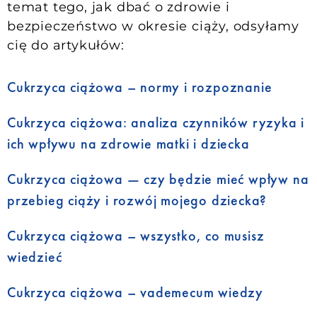
temat tego, jak dbać o zdrowie i
bezpieczeństwo w okresie ciąży, odsyłamy
cię do artykułów:
Cukrzyca ciążowa – normy i rozpoznanie
Cukrzyca ciążowa: analiza czynników ryzyka i
ich wpływu na zdrowie matki i dziecka
Cukrzyca ciążowa — czy będzie mieć wpływ na
przebieg ciąży i rozwój mojego dziecka?
Cukrzyca ciążowa – wszystko, co musisz
wiedzieć
Cukrzyca ciążowa – vademecum wiedzy