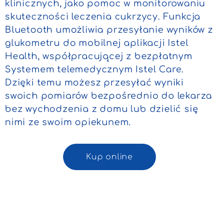
klinicznych, jako pomoc w monitorowaniu
skuteczności leczenia cukrzycy. Funkcja
Bluetooth umożliwia przesyłanie wyników z
glukometru do mobilnej aplikacji Istel
Health, współpracującej z bezpłatnym
Systemem telemedycznym Istel Care.
Dzięki temu możesz przesyłać wyniki
swoich pomiarów bezpośrednio do lekarza
bez wychodzenia z domu lub dzielić się
nimi ze swoim opiekunem.
Kup online