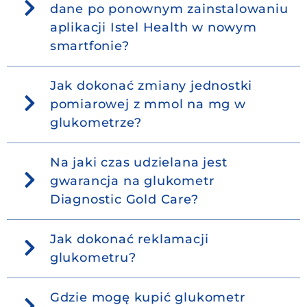
dane po ponownym zainstalowaniu
aplikacji Istel Health w nowym
smartfonie?
Jak dokonać zmiany jednostki
pomiarowej z mmol na mg w
glukometrze?
Na jaki czas udzielana jest
gwarancja na glukometr
Diagnostic Gold Care?
Jak dokonać reklamacji
glukometru?
Gdzie mogę kupić glukometr