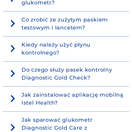
glukometr?
Co zrobić ze zużytym paskiem
testowym i lancetem?
Kiedy należy użyć płynu
kontrolnego?
Do czego służy pasek kontrolny
Diagnostic Gold Check?
Jak zainstalować aplikację mobilną
Istel Health?
Jak sparować glukometr
Diagnostic Gold Care z