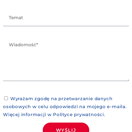
Wyrażam zgodę na przetwarzanie danych
osobowych w celu odpowiedzi na mojego e-maila.
Więcej informacji w
Polityce prywatności
.
WYŚLIJ