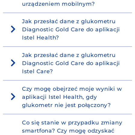
urządzeniem mobilnym?
Jak przesłać dane z glukometru
Diagnostic Gold Care do aplikacji
Istel Health?
Jak przesłać dane z glukometru
Diagnostic Gold Care do aplikacji
Istel Care?
Czy mogę obejrzeć moje wyniki w
aplikacji Istel Health, gdy
glukometr nie jest połączony?
Co się stanie w przypadku zmiany
smartfona? Czy mogę odzyskać