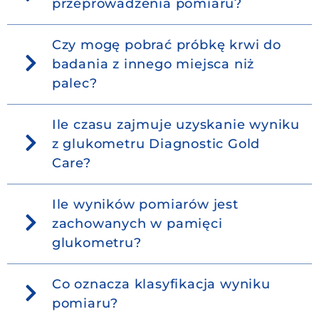
przeprowadzenia pomiaru?
Czy mogę pobrać próbkę krwi do
badania z innego miejsca niż
palec?
Ile czasu zajmuje uzyskanie wyniku
z glukometru Diagnostic Gold
Care?
Ile wyników pomiarów jest
zachowanych w pamięci
glukometru?
Co oznacza klasyfikacja wyniku
pomiaru?