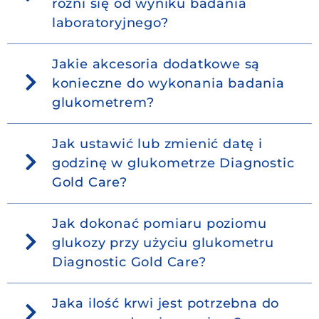
różni się od wyniku badania
laboratoryjnego?
Jakie akcesoria dodatkowe są
konieczne do wykonania badania
glukometrem?
Jak ustawić lub zmienić datę i
godzinę w glukometrze Diagnostic
Gold Care?
Jak dokonać pomiaru poziomu
glukozy przy użyciu glukometru
Diagnostic Gold Care?
Jaka ilość krwi jest potrzebna do