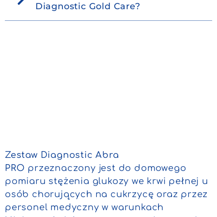
Diagnostic Gold Care?
Zestaw Diagnostic Abra
PRO
przeznaczony jest do domowego
pomiaru stężenia glukozy we krwi pełnej u
osób chorujących na cukrzycę oraz przez
personel medyczny w warunkach