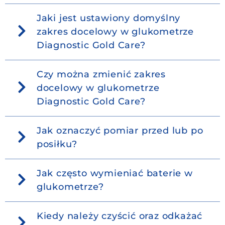
Jaki jest ustawiony domyślny
zakres docelowy w glukometrze
Diagnostic Gold Care?
Czy można zmienić zakres
docelowy w glukometrze
Diagnostic Gold Care?
Jak oznaczyć pomiar przed lub po
posiłku?
Jak często wymieniać baterie w
glukometrze?
Kiedy należy czyścić oraz odkażać