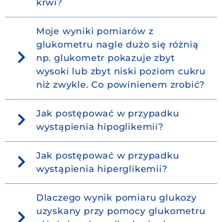
krwi?
Moje wyniki pomiarów z
glukometru nagle dużo się różnią
np. glukometr pokazuje zbyt
wysoki lub zbyt niski poziom cukru
niż zwykle. Co powinienem zrobić?
Jak postępować w przypadku
wystąpienia hipoglikemii?
Jak postępować w przypadku
wystąpienia hiperglikemii?
Dlaczego wynik pomiaru glukozy
uzyskany przy pomocy glukometru