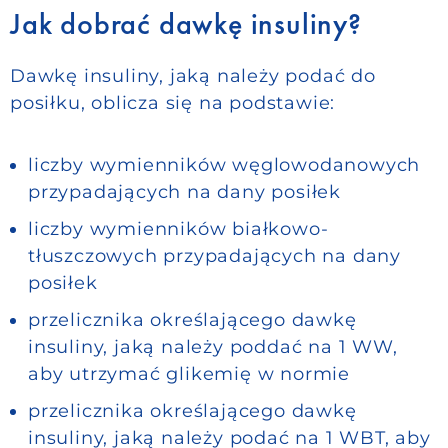
Jak dobrać dawkę insuliny?
Dawkę insuliny, jaką należy podać do
posiłku, oblicza się na podstawie:
liczby wymienników węglowodanowych
przypadających na dany posiłek
liczby wymienników białkowo-
tłuszczowych przypadających na dany
posiłek
przelicznika określającego dawkę
insuliny, jaką należy poddać na 1 WW,
aby utrzymać glikemię w normie
przelicznika określającego dawkę
insuliny, jaką należy podać na 1 WBT, aby