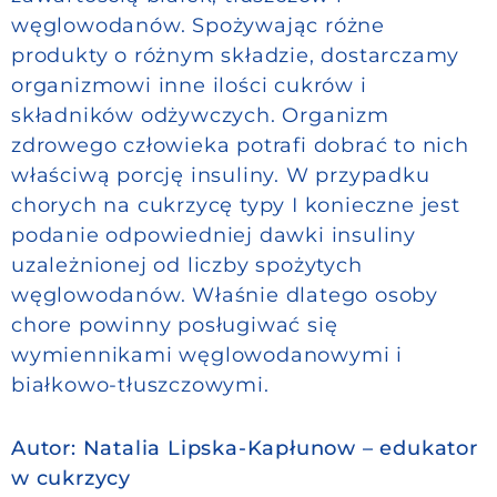
węglowodanów. Spożywając różne
produkty o różnym składzie, dostarczamy
organizmowi inne ilości cukrów i
składników odżywczych. Organizm
zdrowego człowieka potrafi dobrać to nich
właściwą porcję insuliny. W przypadku
chorych na cukrzycę typy I konieczne jest
podanie odpowiedniej dawki insuliny
uzależnionej od liczby spożytych
węglowodanów. Właśnie dlatego osoby
chore powinny posługiwać się
wymiennikami węglowodanowymi i
białkowo-tłuszczowymi.
Autor: Natalia Lipska-Kapłunow – edukator
w cukrzycy