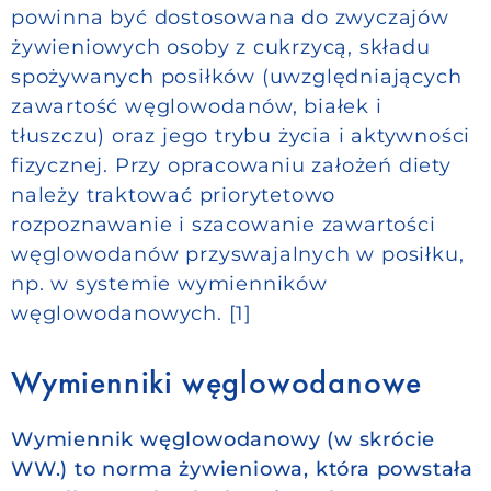
powinna być dostosowana do zwyczajów
żywieniowych osoby z cukrzycą, składu
spożywanych posiłków (uwzględniających
zawartość węglowodanów, białek i
tłuszczu) oraz jego trybu życia i aktywności
fizycznej. Przy opracowaniu założeń diety
należy traktować priorytetowo
rozpoznawanie i szacowanie zawartości
węglowodanów przyswajalnych w posiłku,
np. w systemie wymienników
węglowodanowych. [1]
Wymienniki węglowodanowe
Wymiennik węglowodanowy (w skrócie
WW.) to norma żywieniowa, która powstała