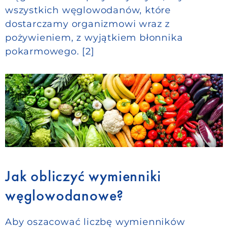
wszystkich węglowodanów, które
dostarczamy organizmowi wraz z
pożywieniem, z wyjątkiem błonnika
pokarmowego. [2]
Jak obliczyć wymienniki
węglowodanowe?
Aby oszacować liczbę wymienników