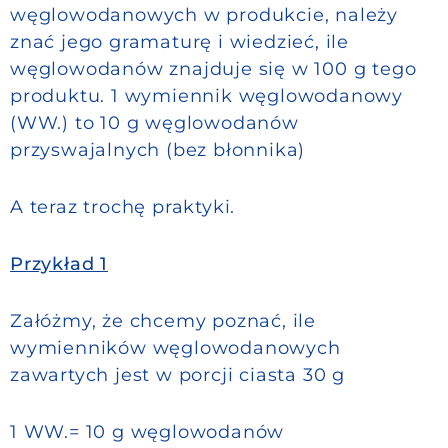
węglowodanowych w produkcie, należy
znać jego gramaturę i wiedzieć, ile
węglowodanów znajduje się w 100 g tego
produktu. 1 wymiennik węglowodanowy
(WW.) to 10 g węglowodanów
przyswajalnych (bez błonnika)
A teraz trochę praktyki.
Przykład 1
Załóżmy, że chcemy poznać, ile
wymienników węglowodanowych
zawartych jest w porcji ciasta 30 g
1 WW.= 10 g węglowodanów