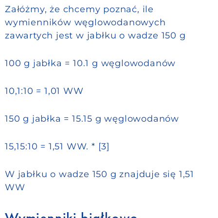
Załóżmy, że chcemy poznać, ile
wymienników węglowodanowych
zawartych jest w jabłku o wadze 150 g
100 g jabłka = 10.1 g węglowodanów
10,1:10 = 1,01 WW
150 g jabłka = 15.15 g węglowodanów
15,15:10 = 1,51 WW. * [3]
W jabłku o wadze 150 g znajduje się 1,51
WW