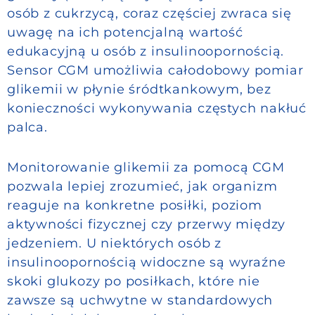
osób z cukrzycą, coraz częściej zwraca się
uwagę na ich potencjalną wartość
edukacyjną u osób z insulinoopornością.
Sensor CGM umożliwia całodobowy pomiar
glikemii w płynie śródtkankowym, bez
konieczności wykonywania częstych nakłuć
palca.
Monitorowanie glikemii za pomocą CGM
pozwala lepiej zrozumieć, jak organizm
reaguje na konkretne posiłki, poziom
aktywności fizycznej czy przerwy między
jedzeniem. U niektórych osób z
insulinoopornością widoczne są wyraźne
skoki glukozy po posiłkach, które nie
zawsze są uchwytne w standardowych