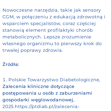
Nowoczesne narzędzia, takie jak sensory
CGM, w połączeniu z edukacją zdrowotną i
wsparciem specjalistów, coraz częściej
stanowią element profilaktyki chorób
metabolicznych. Lepsze zrozumienie
własnego organizmu to pierwszy krok do
trwałej poprawy zdrowia.
Źródła:
Polskie Towarzystwo Diabetologiczne,
Zalecenia kliniczne dotyczące
postępowania u osób z zaburzeniami
gospodarki węglowodanowej
,
2025.https://ptdiab.pl/zalecenia-