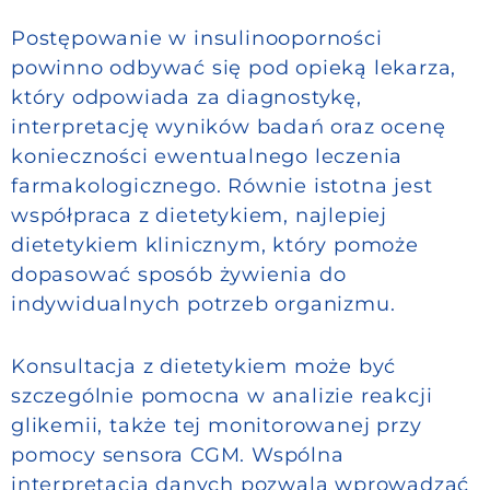
Postępowanie w insulinooporności
powinno odbywać się pod opieką lekarza,
który odpowiada za diagnostykę,
interpretację wyników badań oraz ocenę
konieczności ewentualnego leczenia
farmakologicznego. Równie istotna jest
współpraca z dietetykiem, najlepiej
dietetykiem klinicznym, który pomoże
dopasować sposób żywienia do
indywidualnych potrzeb organizmu.
Konsultacja z dietetykiem może być
szczególnie pomocna w analizie reakcji
glikemii, także tej monitorowanej przy
pomocy sensora CGM. Wspólna
interpretacja danych pozwala wprowadzać