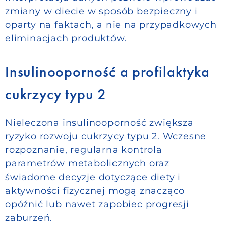
zmiany w diecie w sposób bezpieczny i
oparty na faktach, a nie na przypadkowych
eliminacjach produktów.
Insulinooporność a profilaktyka
cukrzycy typu 2
Nieleczona insulinooporność zwiększa
ryzyko rozwoju cukrzycy typu 2. Wczesne
rozpoznanie, regularna kontrola
parametrów metabolicznych oraz
świadome decyzje dotyczące diety i
aktywności fizycznej mogą znacząco
opóźnić lub nawet zapobiec progresji
zaburzeń.