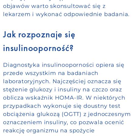
objawów warto skonsultować się z
lekarzem i wykonać odpowiednie badania.
Jak rozpoznaje się
insulinooporność?
Diagnostyka insulinooporności opiera się
przede wszystkim na badaniach
laboratoryjnych. Najczęściej oznacza się
stężenie glukozy i insuliny na czczo oraz
oblicza wskaźnik HOMA-IR. W niektórych
przypadkach wykonuje się doustny test
obciążenia glukozą (OGTT) z jednoczesnym
oznaczeniem insuliny, co pozwala ocenić
reakcję organizmu na spożycie