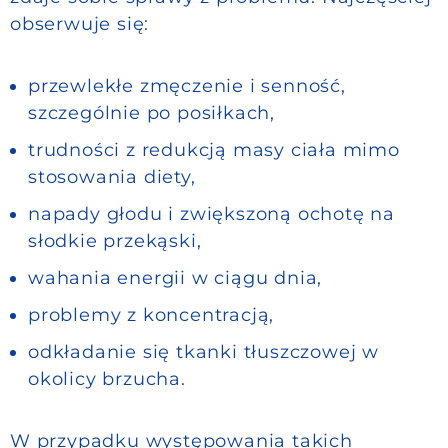
obserwuje się:
przewlekłe zmęczenie i senność,
szczególnie po posiłkach,
trudności z redukcją masy ciała mimo
stosowania diety,
napady głodu i zwiększoną ochotę na
słodkie przekąski,
wahania energii w ciągu dnia,
problemy z koncentracją,
odkładanie się tkanki tłuszczowej w
okolicy brzucha.
W przypadku występowania takich