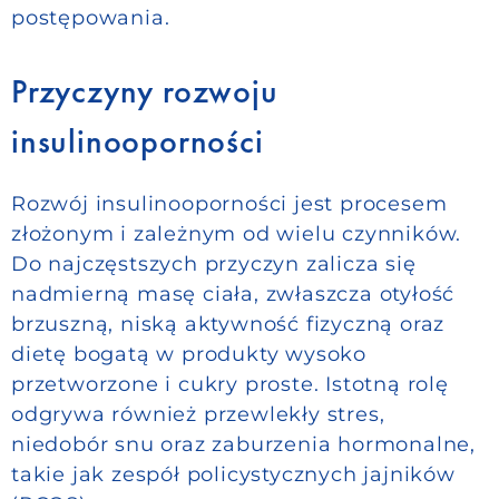
postępowania.
Przyczyny rozwoju
insulinooporności
Rozwój insulinooporności jest procesem
złożonym i zależnym od wielu czynników.
Do najczęstszych przyczyn zalicza się
nadmierną masę ciała, zwłaszcza otyłość
brzuszną, niską aktywność fizyczną oraz
dietę bogatą w produkty wysoko
przetworzone i cukry proste. Istotną rolę
odgrywa również przewlekły stres,
niedobór snu oraz zaburzenia hormonalne,
takie jak zespół policystycznych jajników