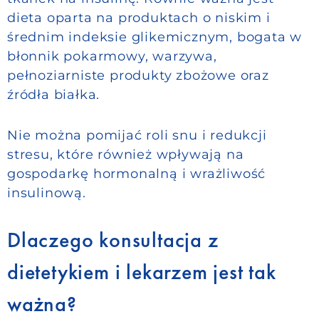
dieta oparta na produktach o niskim i
średnim indeksie glikemicznym, bogata w
błonnik pokarmowy, warzywa,
pełnoziarniste produkty zbożowe oraz
źródła białka.
Nie można pomijać roli snu i redukcji
stresu, które również wpływają na
gospodarkę hormonalną i wrażliwość
insulinową.
Dlaczego konsultacja z
dietetykiem i lekarzem jest tak
ważna?