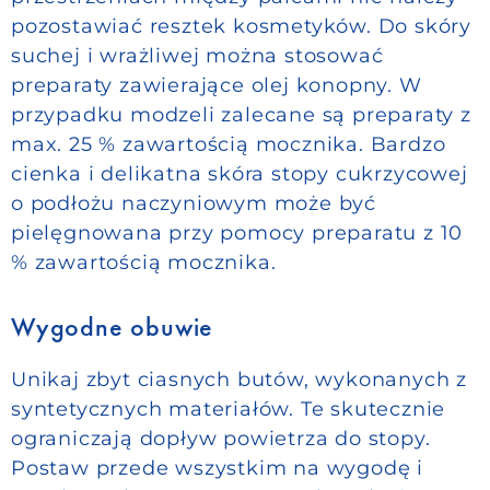
pozostawiać resztek kosmetyków. Do skóry
suchej i wrażliwej można stosować
preparaty zawierające olej konopny. W
przypadku modzeli zalecane są preparaty z
max. 25 % zawartością mocznika. Bardzo
cienka i delikatna skóra stopy cukrzycowej
o podłożu naczyniowym może być
pielęgnowana przy pomocy preparatu z 10
% zawartością mocznika.
Wygodne obuwie
Unikaj zbyt ciasnych butów, wykonanych z
syntetycznych materiałów. Te skutecznie
ograniczają dopływ powietrza do stopy.
Postaw przede wszystkim na wygodę i