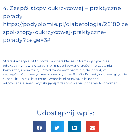
4. Zespół stopy cukrzycowej – praktyczne
porady
https://podyplomie.pl/diabetologia/26180,ze
spol-stopy-cukrzycowej-praktyczne-
porady?page=3#
Strefadiabetyka.pl to portal o charakterze informacyjnym oraz
edukacyjnym, w związku z tym publikowane treści nie zastąpią
konsultacji lekarskiej. Przed zastosowaniem się do porad, w
szczególności medycznych zawartych w Strefie Diabetyka bezwzględnie
skonsultuj się z lekarzem. Właściciel serwisu nie ponosi
odpowiedzialności wynikającej z zastosowania podanych informacji.
Udostępnij wpis: