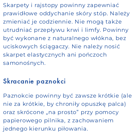
Skarpety i rajstopy powinny zapewniać
prawidłowe oddychanie skóry stóp. Należy
zmieniać je codziennie. Nie mogą także
utrudniać przepływu krwi i limfy. Powinny
być wykonane z naturalnego włókna, bez
uciskowych ściągaczy. Nie należy nosić
skarpet elastycznych ani pończoch
samonośnych.
Skracanie paznokci
Paznokcie powinny być zawsze krótkie (ale
nie za krótkie, by chroniły opuszkę palca)
oraz skrócone „na prosto” przy pomocy
papierowego pilnika, z zachowaniem
jednego kierunku piłowania.