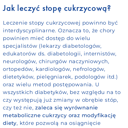
Jak leczyć stopę cukrzycową?
Leczenie stopy cukrzycowej powinno być
interdyscyplinarne. Oznacza to, że chory
powinien mieć dostęp do wielu
specjalistów (lekarzy diabetologów,
edukatorów ds. diabetologii, internistów,
neurologów, chirurgów naczyniowych,
ortopedów, kardiologów, nefrologów,
dietetyków, pielęgniarek, podologów itd.)
oraz wielu metod postępowania. U
wszystkich diabetyków, bez względu na to
czy występują już zmiany w obrębie stóp,
czy też nie,
zaleca się wyrównanie
metaboliczne cukrzycy oraz modyfikację
diety
, które pozwolą na osiągnięcie