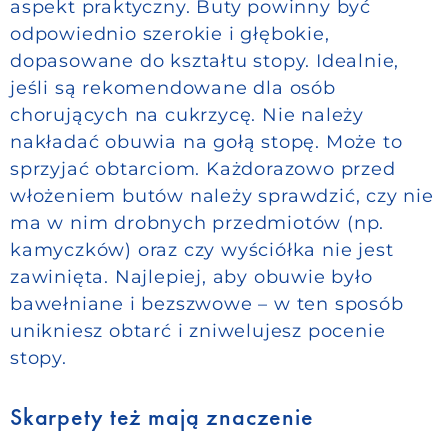
aspekt praktyczny. Buty powinny być
odpowiednio szerokie i głębokie,
dopasowane do kształtu stopy. Idealnie,
jeśli są rekomendowane dla osób
chorujących na cukrzycę. Nie należy
nakładać obuwia na gołą stopę. Może to
sprzyjać obtarciom. Każdorazowo przed
włożeniem butów należy sprawdzić, czy nie
ma w nim drobnych przedmiotów (np.
kamyczków) oraz czy wyściółka nie jest
zawinięta. Najlepiej, aby obuwie było
bawełniane i bezszwowe – w ten sposób
unikniesz obtarć i zniwelujesz pocenie
stopy.
Skarpety też mają znaczenie