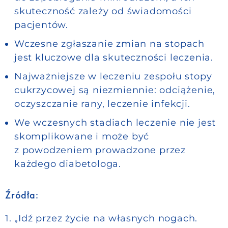
skuteczność zależy od świadomości
pacjentów.
Wczesne zgłaszanie zmian na stopach
jest kluczowe dla skuteczności leczenia.
Najważniejsze w leczeniu zespołu stopy
cukrzycowej są niezmiennie: odciążenie,
oczyszczanie rany, leczenie infekcji.
We wczesnych stadiach leczenie nie jest
skomplikowane i może być
z powodzeniem prowadzone przez
każdego diabetologa.
Źródła:
1. „Idź przez życie na własnych nogach.