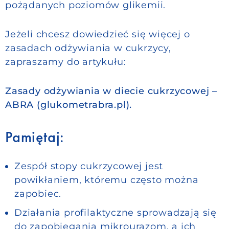
pożądanych poziomów glikemii.
Jeżeli chcesz dowiedzieć się więcej o
zasadach odżywiania w cukrzycy,
zapraszamy do artykułu:
Zasady odżywiania w diecie cukrzycowej –
ABRA (glukometrabra.pl)
.
Pamiętaj:
Zespół stopy cukrzycowej jest
powikłaniem, któremu często można
zapobiec.
Działania profilaktyczne sprowadzają się
do zapobiegania mikrourazom, a ich