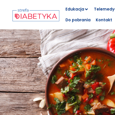
Edukacja
Telemedy
Do pobrania
Kontakt