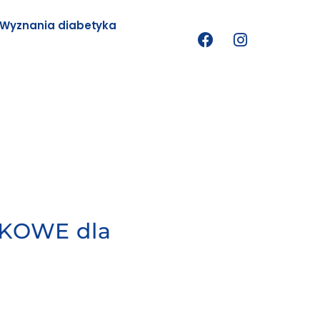
Wyznania diabetyka
KOWE dla