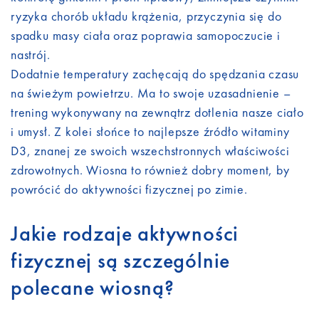
ryzyka chorób układu krążenia, przyczynia się do
spadku masy ciała oraz poprawia samopoczucie i
nastrój.
Dodatnie temperatury zachęcają do spędzania czasu
na świeżym powietrzu. Ma to swoje uzasadnienie –
trening wykonywany na zewnątrz dotlenia nasze ciało
i umysł. Z kolei słońce to najlepsze źródło witaminy
D3, znanej ze swoich wszechstronnych właściwości
zdrowotnych. Wiosna to również dobry moment, by
powrócić do aktywności fizycznej po zimie.
Jakie rodzaje aktywności
fizycznej są szczególnie
polecane wiosną?