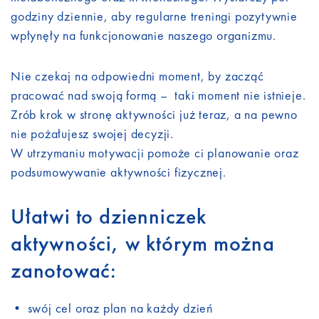
godziny dziennie, aby regularne treningi pozytywnie
wpłynęły na funkcjonowanie naszego organizmu.
Nie czekaj na odpowiedni moment, by zacząć
pracować nad swoją formą – taki moment nie istnieje.
Zrób krok w stronę aktywności już teraz, a na pewno
nie pożałujesz swojej decyzji.
W utrzymaniu motywacji pomoże ci planowanie oraz
podsumowywanie aktywności fizycznej.
Ułatwi to dzienniczek
aktywności, w którym można
zanotować:
• swój cel oraz plan na każdy dzień