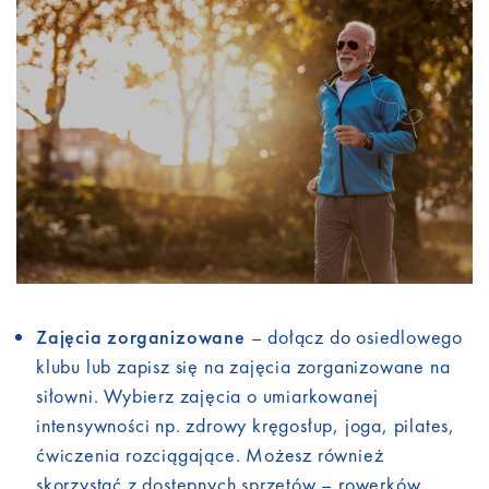
Zajęcia zorganizowane
– dołącz do osiedlowego
klubu lub zapisz się na zajęcia zorganizowane na
siłowni. Wybierz zajęcia o umiarkowanej
intensywności np. zdrowy kręgosłup, joga, pilates,
ćwiczenia rozciągające. Możesz również
skorzystać z dostępnych sprzętów – rowerków