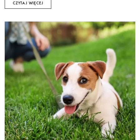
CZYTAJ WIĘCEJ