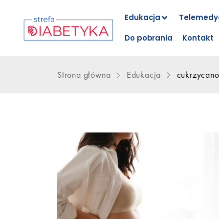
Edukacja
Telemedy
Do pobrania
Kontakt
Strona główna
Edukacja
cukrzycano