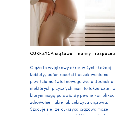
CUKRZYCA ciążowa – normy i rozpozna
Ciąża to wyjątkowy okres w życiu każdej
kobiety, pełen radości i oczekiwania na
przyjście na świat nowego życia. Jednak d
niektórych przyszłych mam to także czas, 
którym mogą pojawić się pewne komplikac
zdrowotne, takie jak cukrzyca ciążowa.
Szacuje się, że cukrzyca ciążowa może