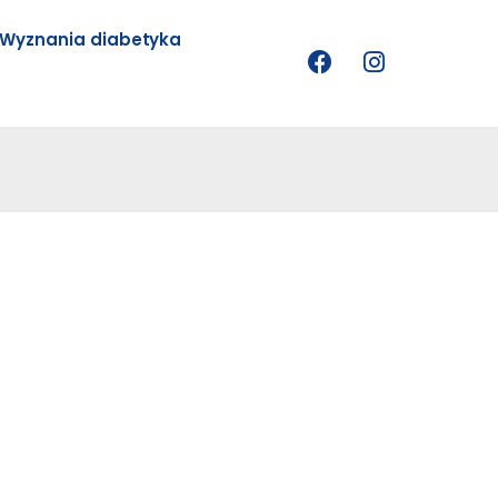
Wyznania diabetyka