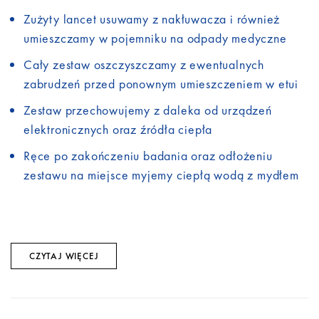
Zużyty lancet usuwamy z nakłuwacza i również
umieszczamy w pojemniku na odpady medyczne
Cały zestaw oszczyszczamy z ewentualnych
zabrudzeń przed ponownym umieszczeniem w etui
Zestaw przechowujemy z daleka od urządzeń
elektronicznych oraz źródła ciepła
Ręce po zakończeniu badania oraz odłożeniu
zestawu na miejsce myjemy ciepłą wodą z mydłem
CZYTAJ WIĘCEJ