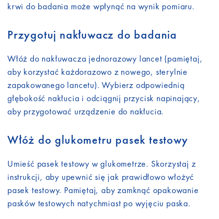
krwi do badania może wpłynąć na wynik pomiaru.
Przygotuj nakłuwacz do badania
Włóż do nakłuwacza jednorazowy lancet (pamiętaj,
aby korzystać każdorazowo z nowego, sterylnie
zapakowanego lancetu). Wybierz odpowiednią
głębokość nakłucia i odciągnij przycisk napinający,
aby przygotować urządzenie do nakłucia.
Włóż do glukometru pasek testowy
Umieść pasek testowy w glukometrze. Skorzystaj z
instrukcji, aby upewnić się jak prawidłowo włożyć
pasek testowy. Pamiętaj, aby zamknąć opakowanie
pasków testowych natychmiast po wyjęciu paska.