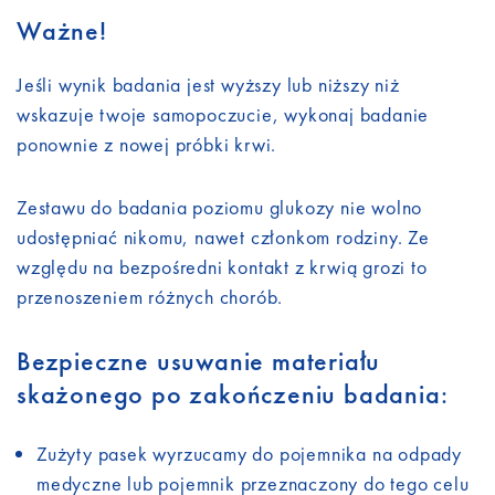
Ważne!
Jeśli wynik badania jest wyższy lub niższy niż
wskazuje twoje samopoczucie, wykonaj badanie
ponownie z nowej próbki krwi.
Zestawu do badania poziomu glukozy nie wolno
udostępniać nikomu, nawet członkom rodziny. Ze
względu na bezpośredni kontakt z krwią grozi to
przenoszeniem różnych chorób.
Bezpieczne usuwanie materiału
skażonego po zakończeniu badania:
Zużyty pasek wyrzucamy do pojemnika na odpady
medyczne lub pojemnik przeznaczony do tego celu