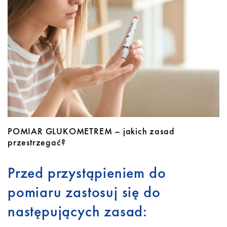
Do pobrania
Kontakt
POMIAR GLUKOMETREM – jakich zasad
przestrzegać?
Przed przystąpieniem do
pomiaru zastosuj się do
następujących zasad: