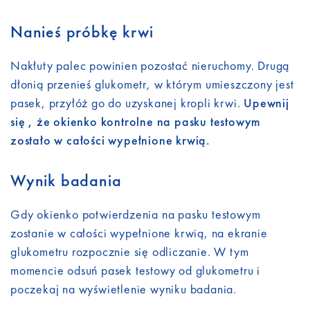
Nanieś próbkę krwi
Nakłuty palec powinien pozostać nieruchomy. Drugą
dłonią przenieś glukometr, w którym umieszczony jest
pasek, przyłóż go do uzyskanej kropli krwi.
Upewnij
się , że okienko kontrolne na pasku testowym
zostało w całości wypełnione krwią.
Wynik badania
Gdy okienko potwierdzenia na pasku testowym
zostanie w całości wypełnione krwią, na ekranie
glukometru rozpocznie się odliczanie. W tym
momencie odsuń pasek testowy od glukometru i
poczekaj na wyświetlenie wyniku badania.