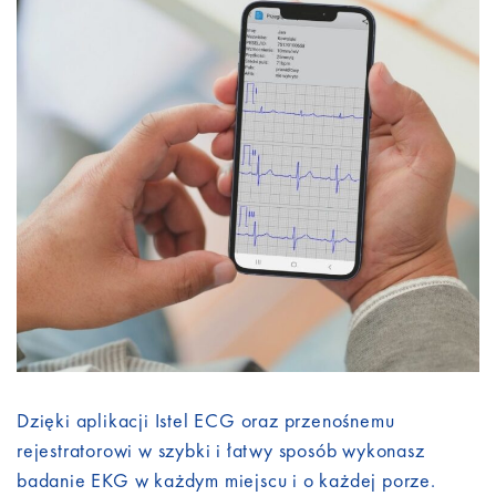
Dzięki aplikacji Istel ECG oraz przenośnemu
rejestratorowi w szybki i łatwy sposób wykonasz
badanie EKG w każdym miejscu i o każdej porze.