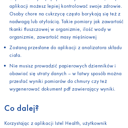
aplikacji możesz lepiej kontrolować swoje zdrowie.
Osoby chore na cukrzycę często borykają się też z
nadwagą lub otyłością. Takie pomiary jak zawartość
tkanki tłuszczowej w organizmie, ilość wody w
organizmie, zawartość masy mięśniowej
Zostaną przesłane do aplikacji z analizatora składu
ciała.
Nie musisz prowadzić papierowych dzienników i
obawiać się utraty danych – w łatwy sposób można
przesłać wyniki pomiarów do chmury czy też
wygenerować dokument pdf zawierający wyniki.
Co dalej?
Korzystając z aplikacji Istel Health, użytkownik