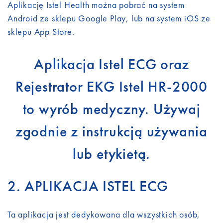
Aplikację Istel Health można pobrać na system
Android ze sklepu Google Play, lub na system iOS ze
sklepu App Store.
Aplikacja Istel ECG oraz
Rejestrator EKG Istel HR-2000
to wyrób medyczny. Używaj
zgodnie z instrukcją używania
lub etykietą.
2. APLIKACJA ISTEL ECG
Ta aplikacja jest dedykowana dla wszystkich osób,