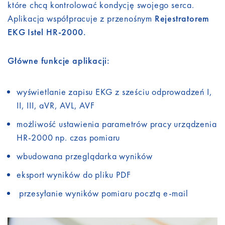
które chcą kontrolować kondycję swojego serca.
Aplikacja współpracuje z przenośnym
Rejestratorem
EKG Istel HR-2000.
Główne funkcje aplikacji:
wyświetlanie zapisu EKG z sześciu odprowadzeń I,
II, III, aVR, AVL, AVF
możliwość ustawienia parametrów pracy urządzenia
HR-2000 np. czas pomiaru
wbudowana przeglądarka wyników
eksport wyników do pliku PDF
przesyłanie wyników pomiaru pocztą e-mail