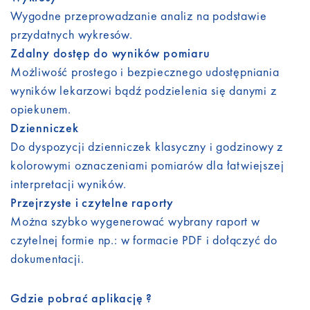
Wygodne przeprowadzanie analiz na podstawie
przydatnych wykresów.
Zdalny dostęp do wyników pomiaru
Możliwość prostego i bezpiecznego udostępniania
wyników lekarzowi bądź podzielenia się danymi z
opiekunem.
Dzienniczek
Do dyspozycji dzienniczek klasyczny i godzinowy z
kolorowymi oznaczeniami pomiarów dla łatwiejszej
interpretacji wyników.
Przejrzyste i czytelne raporty
Można szybko wygenerować wybrany raport w
czytelnej formie np.: w formacie PDF i dołączyć do
dokumentacji.
Gdzie pobrać aplikację ?