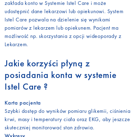
zakłada konto w Systemie Istel Care i może
udostępnić dane lekarzowi lub opiekunowi. System
Istel Care pozwala na dzielenie się wynikami
pomiarów z lekarzem lub opiekunem. Pacjent ma
możliwość np. skorzystania z opcji wideoporady z
Lekarzem.
Jakie korzyści płyną z
posiadania konta w systemie
Istel Care ?
Karta pacjenta
Szybki dostęp do wyników pomiaru glikemii, ciśnienia
krwi, masy i temperatury ciała oraz EKG, aby jeszcze
skuteczniej monitorować stan zdrowia.
Wykresy