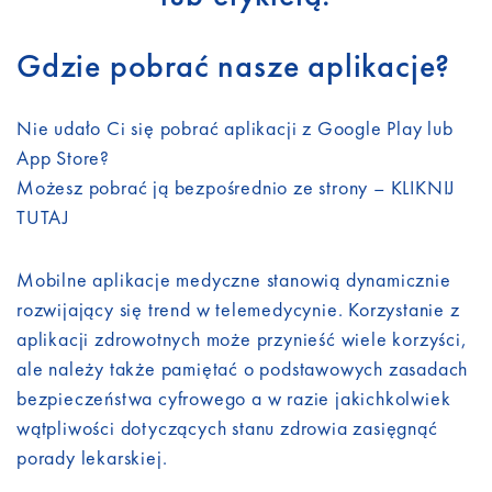
Gdzie pobrać nasze aplikacje?
Nie udało Ci się pobrać aplikacji z Google Play lub
App Store?
Możesz pobrać ją bezpośrednio ze strony –
KLIKNIJ
TUTAJ
Mobilne aplikacje medyczne stanowią dynamicznie
rozwijający się trend w telemedycynie. Korzystanie z
aplikacji zdrowotnych może przynieść wiele korzyści,
ale należy także pamiętać o podstawowych zasadach
bezpieczeństwa cyfrowego a w razie jakichkolwiek
wątpliwości dotyczących stanu zdrowia zasięgnąć
porady lekarskiej.