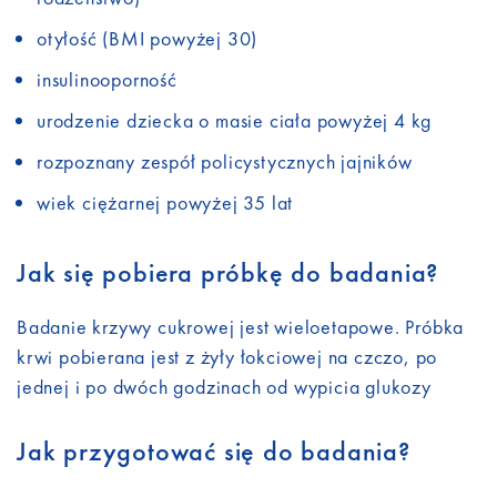
otyłość (BMI powyżej 30)
insulinooporność
urodzenie dziecka o masie ciała powyżej 4 kg
rozpoznany zespół policystycznych jajników
wiek ciężarnej powyżej 35 lat
Jak się pobiera próbkę do badania?
Badanie krzywy cukrowej jest wieloetapowe. Próbka
krwi pobierana jest z żyły łokciowej na czczo, po
jednej i po dwóch godzinach od wypicia glukozy
Jak przygotować się do badania?