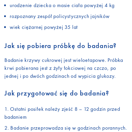
urodzenie dziecka o masie ciała powyżej 4 kg
rozpoznany zespół policystycznych jajników
wiek ciężarnej powyżej 35 lat
Jak się pobiera próbkę do badania?
Badanie krzywy cukrowej jest wieloetapowe. Próbka
krwi pobierana jest z żyły łokciowej na czczo, po
jednej i po dwóch godzinach od wypicia glukozy.
Jak przygotować się do badania?
Ostatni posiłek należy zjeść 8 – 12 godzin przed
badaniem
Badanie przeprowadza się w godzinach porannych.