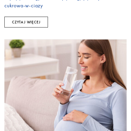
cukrowa-w-ciazy
CZYTAJ WIĘCEJ