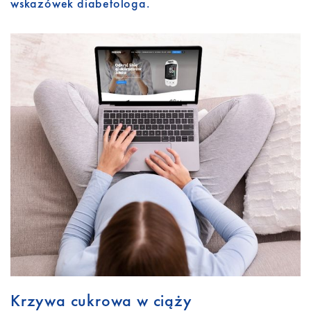
wskazówek diabetologa.
Krzywa cukrowa w ciąży