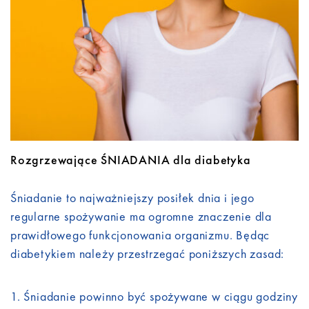
Do pobrania
Kontakt
Rozgrzewające ŚNIADANIA dla diabetyka
Śniadanie to najważniejszy posiłek dnia i jego
regularne spożywanie ma ogromne znaczenie dla
prawidłowego funkcjonowania organizmu. Będąc
diabetykiem należy przestrzegać poniższych zasad:
Śniadanie powinno być spożywane w ciągu godziny