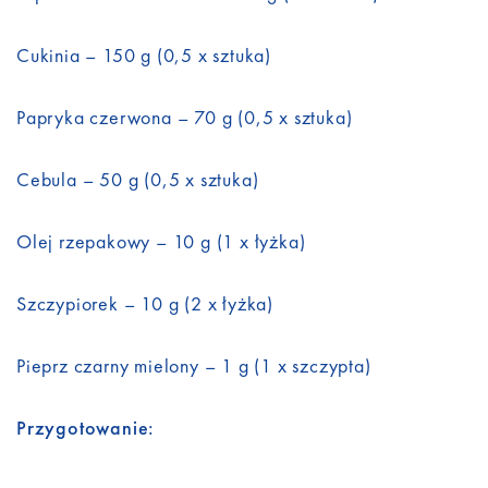
Cukinia – 150 g (0,5 x sztuka)
Papryka czerwona – 70 g (0,5 x sztuka)
Cebula – 50 g (0,5 x sztuka)
Olej rzepakowy – 10 g (1 x łyżka)
Szczypiorek – 10 g (2 x łyżka)
Pieprz czarny mielony – 1 g (1 x szczypta)
Przygotowanie: