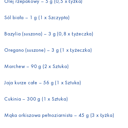
Olej rzepakowy – 5 g (0,5 x Łyżka)
Sól biała – 1 g (1 x Szczypta)
Bazylia (suszona) – 3 g (0,8 x Łyżeczka)
Oregano (suszone) – 3 g (1 x Łyżeczka)
Marchew – 90 g (2 x Sztuka)
Jaja kurze całe – 56 g (1 x Sztuka)
Cukinia – 300 g (1 x Sztuka)
Mąka orkiszowa pełnoziarnista – 45 g (3 x Łyżka)