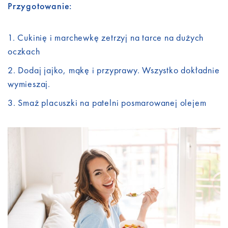
Przygotowanie:
Cukinię i marchewkę zetrzyj na tarce na dużych
oczkach
Dodaj jajko, mąkę i przyprawy. Wszystko dokładnie
wymieszaj.
Smaż placuszki na patelni posmarowanej olejem