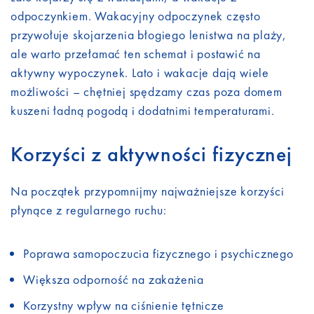
odpoczynkiem. Wakacyjny odpoczynek często
przywołuje skojarzenia błogiego lenistwa na plaży,
ale warto przełamać ten schemat i postawić na
aktywny wypoczynek. Lato i wakacje dają wiele
możliwości – chętniej spędzamy czas poza domem
kuszeni ładną pogodą i dodatnimi temperaturami.
Korzyści z aktywności fizycznej
Na początek przypomnijmy najważniejsze korzyści
płynące z regularnego ruchu:
Poprawa samopoczucia fizycznego i psychicznego
Większa odporność na zakażenia
Korzystny wpływ na ciśnienie tętnicze