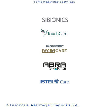
kontakt@strefadiabetyka.pl
© Diagnosis. Realizacja:
Diagnosis S.A.