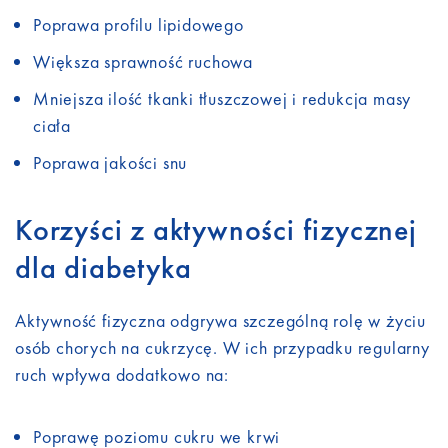
Poprawa profilu lipidowego
Większa sprawność ruchowa
Mniejsza ilość tkanki tłuszczowej i redukcja masy
ciała
Poprawa jakości snu
Korzyści z aktywności fizycznej
dla diabetyka
Aktywność fizyczna odgrywa szczególną rolę w życiu
osób chorych na cukrzycę. W ich przypadku regularny
ruch wpływa dodatkowo na:
Poprawę poziomu cukru we krwi