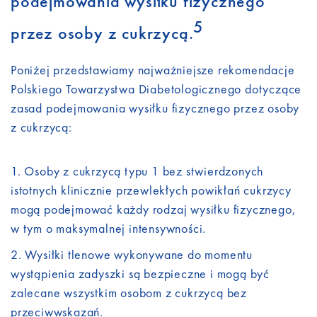
podejmowania wysiłku fizycznego
5
przez osoby z cukrzycą.
Poniżej przedstawiamy najważniejsze rekomendacje
Polskiego Towarzystwa Diabetologicznego dotyczące
zasad podejmowania wysiłku fizycznego przez osoby
z cukrzycą:
Osoby z cukrzycą typu 1 bez stwierdzonych
istotnych klinicznie przewlekłych powikłań cukrzycy
mogą podejmować każdy rodzaj wysiłku fizycznego,
w tym o maksymalnej intensywności.
Wysiłki tlenowe wykonywane do momentu
wystąpienia zadyszki są bezpieczne i mogą być
zalecane wszystkim osobom z cukrzycą bez
przeciwwskazań.