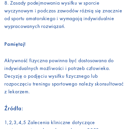
Zasady podejmowania wysiłku w sporcie
wyczynowym i podczas zawodów różnią się znacznie
od sportu amatorskiego i wymagają indywidualnie
wypracowanych rozwiązań.
Pamiętaj!
Aktywność fizyczna powinna być dostosowana do
indywidualnych możliwości i potrzeb człowieka.
Decyzję o podjęciu wysiłku fizycznego lub
rozpoczęciu treningu sportowego należy skonsultować
z lekarzem.
Źródła:
1,2,3,4,5 Zalecenia kliniczne dotyczące