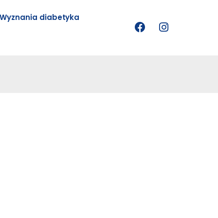
Wyznania diabetyka