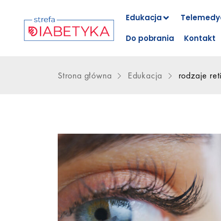
Edukacja
Telemedy
Do pobrania
Kontakt
Strona główna
Edukacja
rodzaje ret