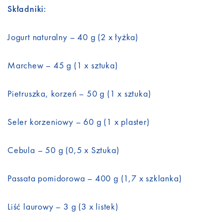
Składniki:
Jogurt naturalny – 40 g (2 x łyżka)
Marchew – 45 g (1 x sztuka)
Pietruszka, korzeń – 50 g (1 x sztuka)
Seler korzeniowy – 60 g (1 x plaster)
Cebula – 50 g (0,5 x Sztuka)
Passata pomidorowa – 400 g (1,7 x szklanka)
Liść laurowy – 3 g (3 x listek)