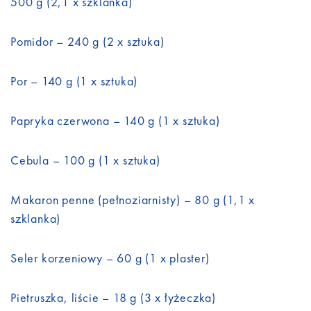
500 g (2,1 x szklanka)
Pomidor – 240 g (2 x sztuka)
Por – 140 g (1 x sztuka)
Papryka czerwona – 140 g (1 x sztuka)
Cebula – 100 g (1 x sztuka)
Makaron penne (pełnoziarnisty) – 80 g (1,1 x
szklanka)
Seler korzeniowy – 60 g (1 x plaster)
Pietruszka, liście – 18 g (3 x łyżeczka)