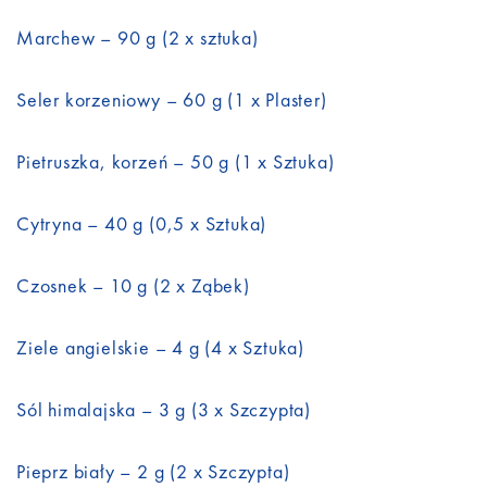
Marchew – 90 g (2 x sztuka)
Seler korzeniowy – 60 g (1 x Plaster)
Pietruszka, korzeń – 50 g (1 x Sztuka)
Cytryna – 40 g (0,5 x Sztuka)
Czosnek – 10 g (2 x Ząbek)
Ziele angielskie – 4 g (4 x Sztuka)
Sól himalajska – 3 g (3 x Szczypta)
Pieprz biały – 2 g (2 x Szczypta)