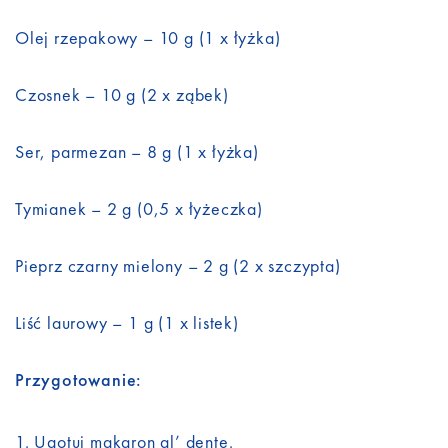
Olej rzepakowy – 10 g (1 x łyżka)
Czosnek – 10 g (2 x ząbek)
Ser, parmezan – 8 g (1 x łyżka)
Tymianek – 2 g (0,5 x łyżeczka)
Pieprz czarny mielony – 2 g (2 x szczypta)
Liść laurowy – 1 g (1 x listek)
Przygotowanie:
Ugotuj makaron al’ dente.