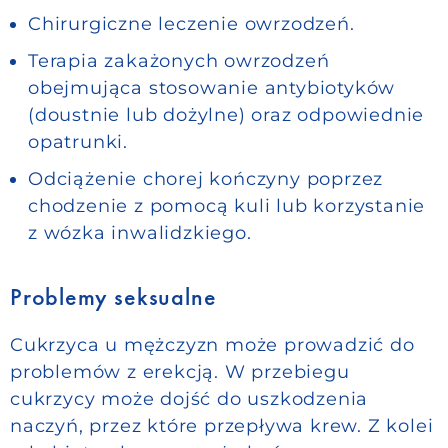
Chirurgiczne leczenie owrzodzeń.
Terapia zakażonych owrzodzeń
obejmująca stosowanie antybiotyków
(doustnie lub dożylne) oraz odpowiednie
opatrunki.
Odciążenie chorej kończyny poprzez
chodzenie z pomocą kuli lub korzystanie
z wózka inwalidzkiego.
Problemy seksualne
Cukrzyca u mężczyzn może prowadzić do
problemów z erekcją. W przebiegu
cukrzycy może dojść do uszkodzenia
naczyń, przez które przepływa krew. Z kolei