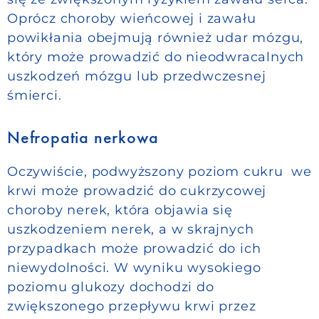
Oprócz choroby wieńcowej i zawału
powikłania obejmują również udar mózgu,
który może prowadzić do nieodwracalnych
uszkodzeń mózgu lub przedwczesnej
śmierci.
Nefropatia nerkowa
Oczywiście, podwyższony poziom cukru we
krwi może prowadzić do cukrzycowej
choroby nerek, która objawia się
uszkodzeniem nerek, a w skrajnych
przypadkach może prowadzić do ich
niewydolności. W wyniku wysokiego
poziomu glukozy dochodzi do
zwiększonego przepływu krwi przez