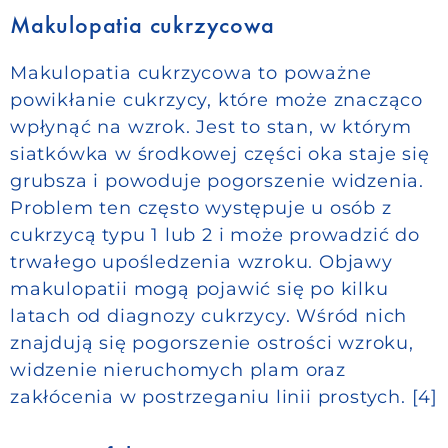
Makulopatia cukrzycowa
Makulopatia cukrzycowa to poważne
powikłanie cukrzycy, które może znacząco
wpłynąć na wzrok. Jest to stan, w którym
siatkówka w środkowej części oka staje się
grubsza i powoduje pogorszenie widzenia.
Problem ten często występuje u osób z
cukrzycą typu 1 lub 2 i może prowadzić do
trwałego upośledzenia wzroku. Objawy
makulopatii mogą pojawić się po kilku
latach od diagnozy cukrzycy. Wśród nich
znajdują się pogorszenie ostrości wzroku,
widzenie nieruchomych plam oraz
zakłócenia w postrzeganiu linii prostych. [4]