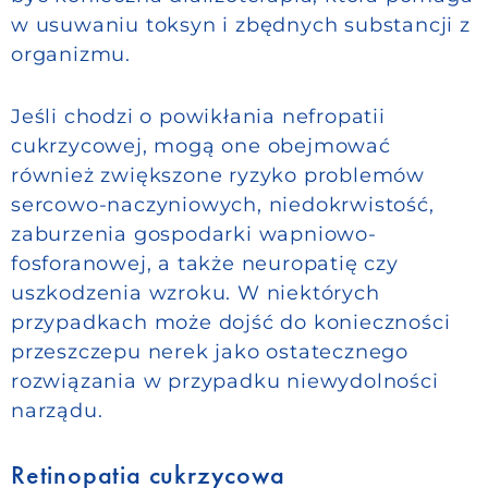
w usuwaniu toksyn i zbędnych substancji z
organizmu.
Jeśli chodzi o powikłania nefropatii
cukrzycowej, mogą one obejmować
również zwiększone ryzyko problemów
sercowo-naczyniowych, niedokrwistość,
zaburzenia gospodarki wapniowo-
fosforanowej, a także neuropatię czy
uszkodzenia wzroku. W niektórych
przypadkach może dojść do konieczności
przeszczepu nerek jako ostatecznego
rozwiązania w przypadku niewydolności
narządu.
Retinopatia cukrzycowa