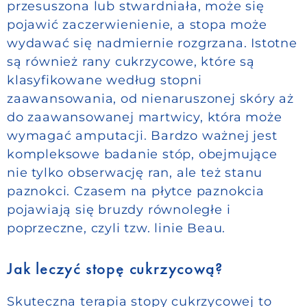
przesuszona lub stwardniała, może się
pojawić zaczerwienienie, a stopa może
wydawać się nadmiernie rozgrzana. Istotne
są również rany cukrzycowe, które są
klasyfikowane według stopni
zaawansowania, od nienaruszonej skóry aż
do zaawansowanej martwicy, która może
wymagać amputacji. Bardzo ważnej jest
kompleksowe badanie stóp, obejmujące
nie tylko obserwację ran, ale też stanu
paznokci. Czasem na płytce paznokcia
pojawiają się bruzdy równoległe i
poprzeczne, czyli tzw. linie Beau.
Jak leczyć stopę cukrzycową?
Skuteczna terapia stopy cukrzycowej to