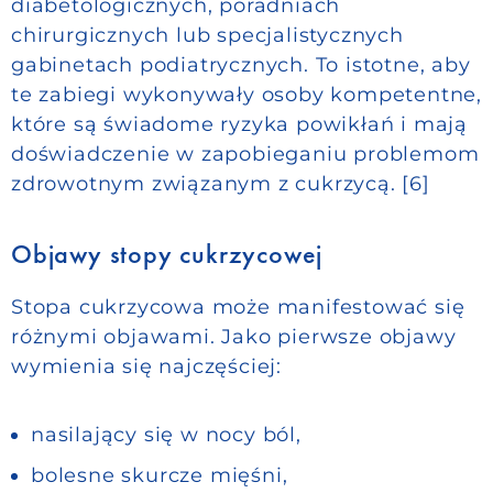
diabetologicznych, poradniach
chirurgicznych lub specjalistycznych
gabinetach podiatrycznych. To istotne, aby
te zabiegi wykonywały osoby kompetentne,
które są świadome ryzyka powikłań i mają
doświadczenie w zapobieganiu problemom
zdrowotnym związanym z cukrzycą. [6]
Objawy stopy cukrzycowej
Stopa cukrzycowa może manifestować się
różnymi objawami. Jako pierwsze objawy
wymienia się najczęściej:
nasilający się w nocy ból,
bolesne skurcze mięśni,