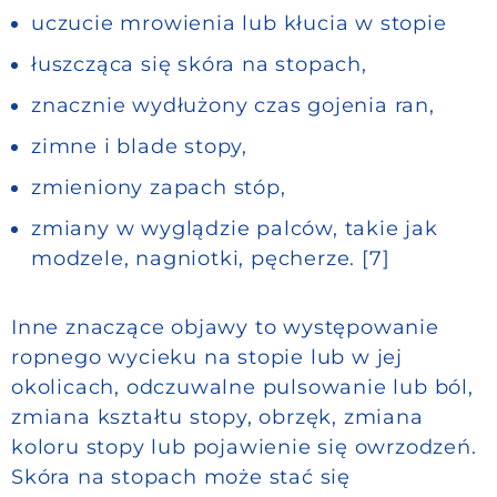
uczucie mrowienia lub kłucia w stopie
łuszcząca się skóra na stopach,
znacznie wydłużony czas gojenia ran,
zimne i blade stopy,
zmieniony zapach stóp,
zmiany w wyglądzie palców, takie jak
modzele, nagniotki, pęcherze. [7]
Inne znaczące objawy to występowanie
ropnego wycieku na stopie lub w jej
okolicach, odczuwalne pulsowanie lub ból,
zmiana kształtu stopy, obrzęk, zmiana
koloru stopy lub pojawienie się owrzodzeń.
Skóra na stopach może stać się