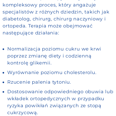
kompleksowy proces, który angażuje
specjalistów z różnych dziedzin, takich jak
diabetolog, chirurg, chirurg naczyniowy i
ortopeda. Terapia może obejmować
następujące działania:
Normalizacja poziomu cukru we krwi
poprzez zmianę diety i codzienną
kontrolę glikemii.
Wyrównanie poziomu cholesterolu.
Rzucenie palenia tytoniu.
Dostosowanie odpowiedniego obuwia lub
wkładek ortopedycznych w przypadku
ryzyka powikłań związanych ze stopą
cukrzycową.