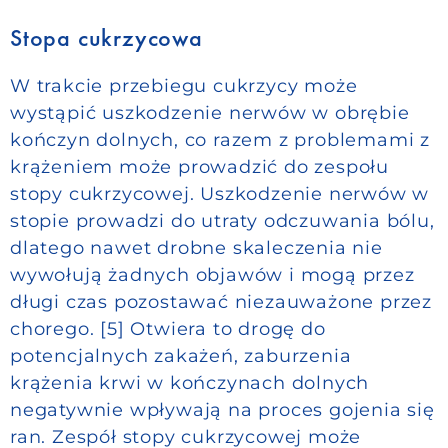
Stopa cukrzycowa
W trakcie przebiegu cukrzycy może
wystąpić uszkodzenie nerwów w obrębie
kończyn dolnych, co razem z problemami z
krążeniem może prowadzić do zespołu
stopy cukrzycowej. Uszkodzenie nerwów w
stopie prowadzi do utraty odczuwania bólu,
dlatego nawet drobne skaleczenia nie
wywołują żadnych objawów i mogą przez
długi czas pozostawać niezauważone przez
chorego. [5] Otwiera to drogę do
potencjalnych zakażeń, zaburzenia
krążenia krwi w kończynach dolnych
negatywnie wpływają na proces gojenia się
ran. Zespół stopy cukrzycowej może