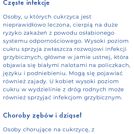
Częste infekcje
Osoby, u których cukrzyca jest
nieprawidłowo leczona, cierpią na duże
ryzyko zakażeń z powodu osłabionego
systemu odpornościowego. Wysoki poziom
cukru sprzyja zwłaszcza rozwojowi infekcji
grzybicznych, główne w jamie ustnej, która
objawia się białymi nalotami na policzkach,
języku i podniebieniu. Mogą się pojawiać
również zajady. U kobiet wysoki poziom
cukru w wydzielinie z dróg rodnych może
również sprzyjać infekcjom grzybicznym.
Choroby zębów i dziąseł
Osoby chorujące na cukrzycę, z