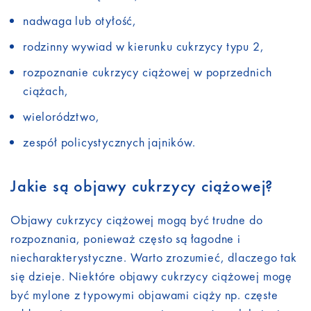
nadwaga lub otyłość,
rodzinny wywiad w kierunku cukrzycy typu 2,
rozpoznanie cukrzycy ciążowej w poprzednich
ciążach,
wielorództwo,
zespół policystycznych jajników.
Jakie są objawy cukrzycy ciążowej?
Objawy cukrzycy ciążowej mogą być trudne do
rozpoznania, ponieważ często są łagodne i
niecharakterystyczne. Warto zrozumieć, dlaczego tak
się dzieje. Niektóre objawy cukrzycy ciążowej mogę
być mylone z typowymi objawami ciąży np. częste