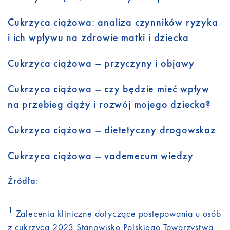
Cukrzyca ciążowa: analiza czynników ryzyka
i ich wpływu na zdrowie matki i dziecka
Cukrzyca ciążowa – przyczyny i objawy
Cukrzyca ciążowa – czy będzie mieć wpływ
na przebieg ciąży i rozwój mojego dziecka?
Cukrzyca ciążowa – dietetyczny drogowskaz
Cukrzyca ciążowa – vademecum wiedzy
Źródła:
1
Zalecenia kliniczne dotyczące postępowania u osób
z cukrzycą 2023 Stanowisko Polskiego Towarzystwa