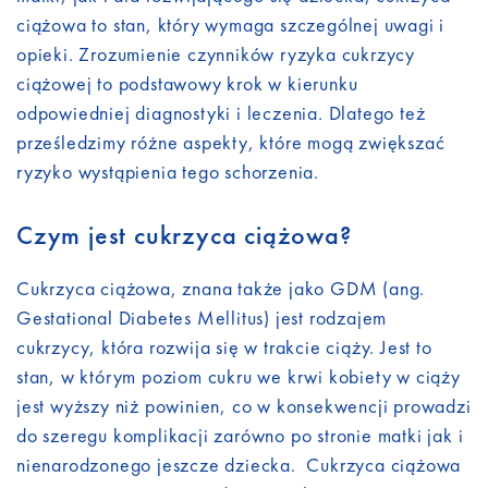
ciążowa to stan, który wymaga szczególnej uwagi i
opieki. Zrozumienie czynników ryzyka cukrzycy
ciążowej to podstawowy krok w kierunku
odpowiedniej diagnostyki i leczenia. Dlatego też
prześledzimy różne aspekty, które mogą zwiększać
ryzyko wystąpienia tego schorzenia.
Czym jest cukrzyca ciążowa?
Cukrzyca ciążowa, znana także jako GDM (ang.
Gestational Diabetes Mellitus) jest rodzajem
cukrzycy, która rozwija się w trakcie ciąży. Jest to
stan, w którym poziom cukru we krwi kobiety w ciąży
jest wyższy niż powinien, co w konsekwencji prowadzi
do szeregu komplikacji zarówno po stronie matki jak i
nienarodzonego jeszcze dziecka. Cukrzyca ciążowa