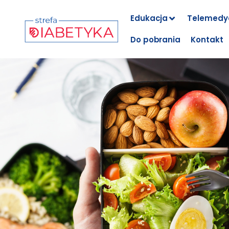
Edukacja
Telemedy
Do pobrania
Kontakt