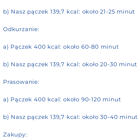
b) Nasz pączek 139,7 kcal: około 21-25 minut
Odkurzanie:
a) Pączek 400 kcal: około 60-80 minut
b) Nasz pączek 139,7 kcal: około 20-30 minut
Prasowanie:
a) Pączek 400 kcal: około 90-120 minut
b) Nasz pączek 139,7 kcal: około 30-40 minut
Zakupy: