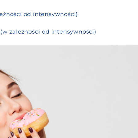
leżności od intensywności)
 (w zależności od intensywności)