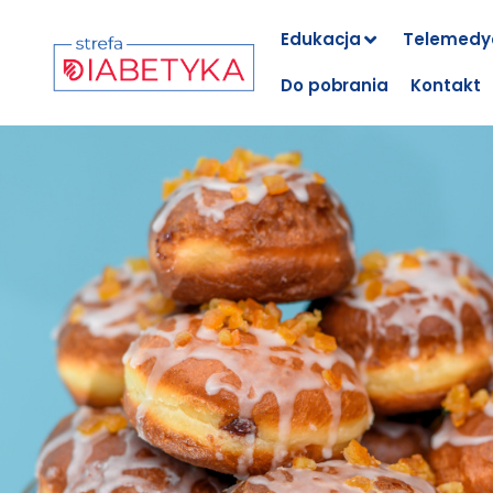
Edukacja
Telemedy
Do pobrania
Kontakt