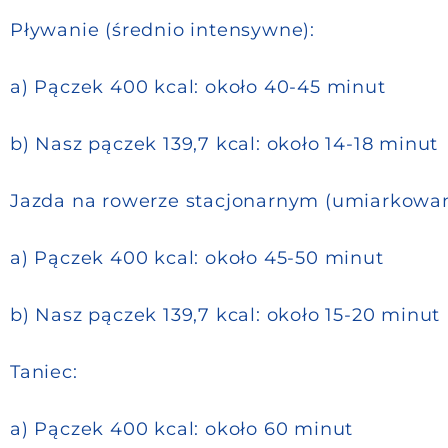
Pływanie (średnio intensywne):
a) Pączek 400 kcal: około 40-45 minut
b) Nasz pączek 139,7 kcal: około 14-18 minut
Jazda na rowerze stacjonarnym (umiarkowa
a) Pączek 400 kcal: około 45-50 minut
b) Nasz pączek 139,7 kcal: około 15-20 minut
Taniec:
a) Pączek 400 kcal: około 60 minut