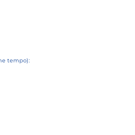
ne tempo):