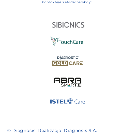
kontakt@strefadiabetyka.pl
© Diagnosis. Realizacja:
Diagnosis S.A.