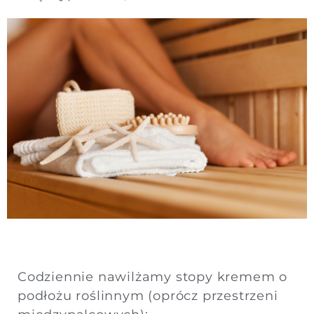
Codziennie nawilżamy stopy kremem o
podłożu roślinnym (oprócz przestrzeni