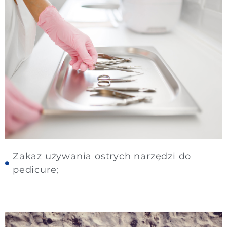
Zakaz używania ostrych narzędzi do
pedicure;