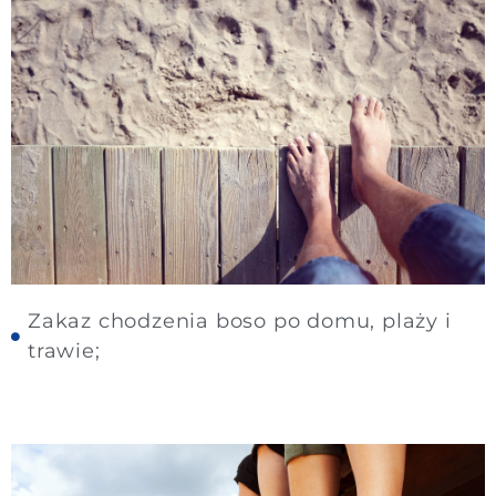
Zakaz chodzenia boso po domu, plaży i
trawie;