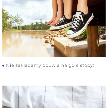
Nie zakładamy obuwia na gołe stopy;