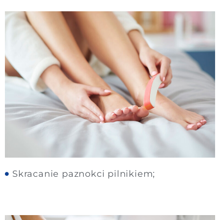
Skracanie paznokci pilnikiem;